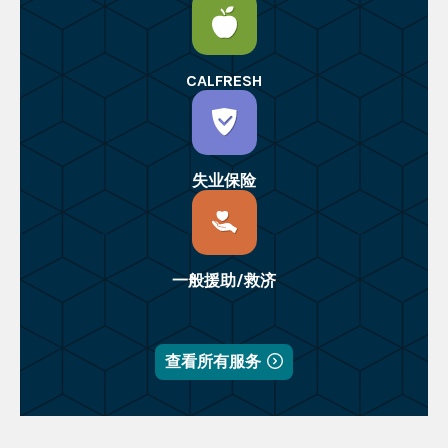
CALFRESH
失业保险
一般援助/救济
查看所有服务