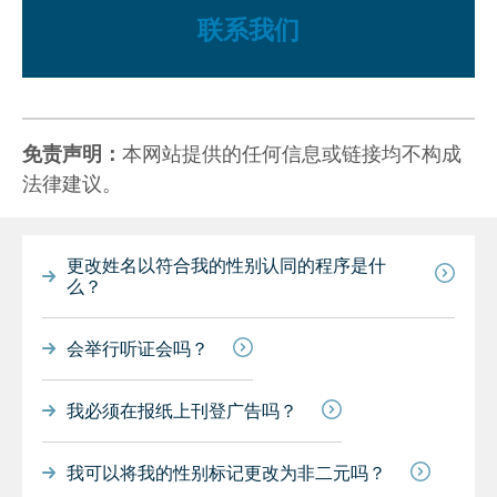
联系我们
免责声明：
本网站提供的任何信息或链接均不构成
法律建议。
更改姓名以符合我的性别认同的程序是什
么？
会举行听证会吗？
我必须在报纸上刊登广告吗？
我可以将我的性别标记更改为非二元吗？