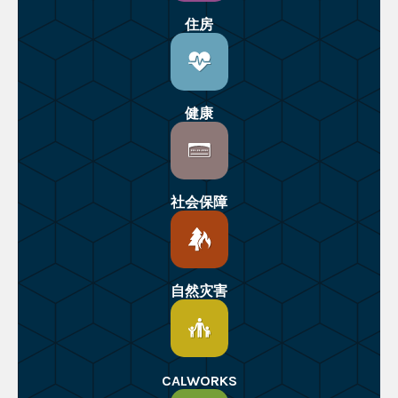
住房
健康
社会保障
自然灾害
CALWORKS