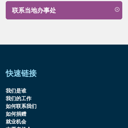
联系当地办事处
快速链接
我们是谁
我们的工作
如何联系我们
如何捐赠
就业机会