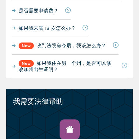
是否需要申请费？
如果我未满 18 岁怎么办？
收到法院命令后，我该怎么办？
New
如果我住在另一个州，是否可以修
New
改加州出生证明？
我需要法律帮助