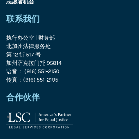
志愿者机会
联系我们
执行办公室 | 财务部
北加州法律服务处
第 12 街 517 号
加州萨克拉门托 95814
语音： (916) 551-2150
传真：(916) 551-2195
合作伙伴
法
律
服