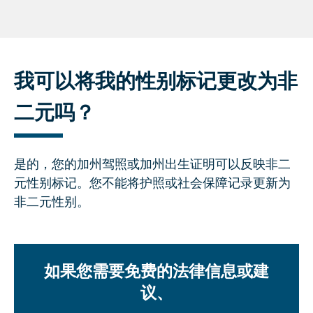
我可以将我的性别标记更改为非
二元吗？
是的，您的加州驾照或加州出生证明可以反映非二
元性别标记。您不能将护照或社会保障记录更新为
非二元性别。
如果您需要免费的法律信息或建
议、