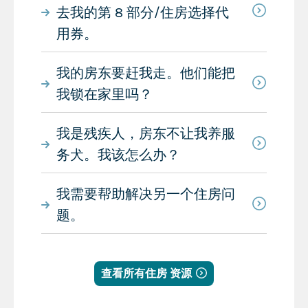
去我的第 8 部分/住房选择代
用券。
我的房东要赶我走。他们能把
我锁在家里吗？
我是残疾人，房东不让我养服
务犬。我该怎么办？
我需要帮助解决另一个住房问
题。
查看所有住房 资源