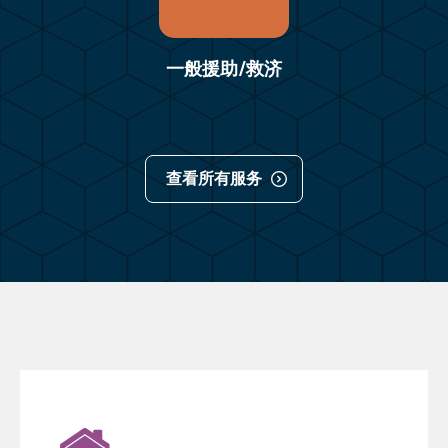
一般援助/救济
查看所有服务