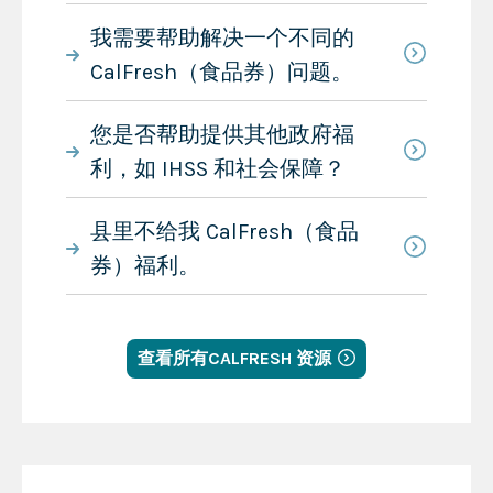
我需要帮助解决一个不同的
CalFresh（食品券）问题。
您是否帮助提供其他政府福
利，如 IHSS 和社会保障？
县里不给我 CalFresh（食品
券）福利。
查看所有CALFRESH 资源