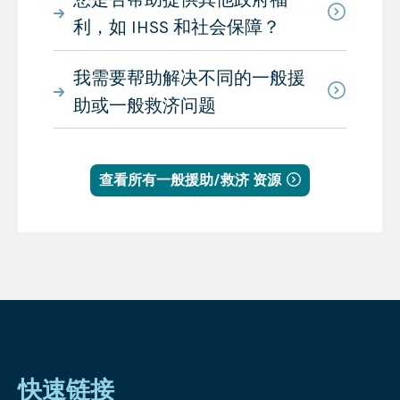
利，如 IHSS 和社会保障？
我需要帮助解决不同的一般援
助或一般救济问题
查看所有一般援助/救济 资源
快速链接