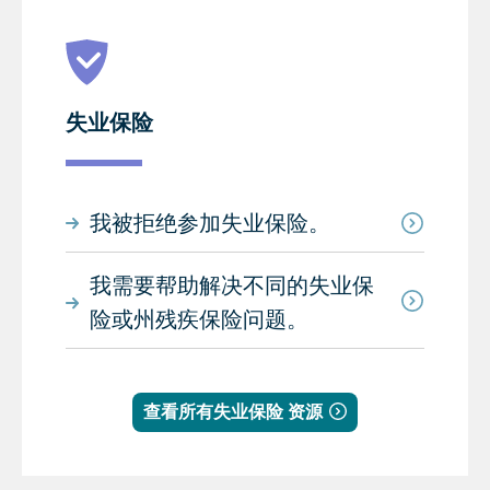
失业保险
我被拒绝参加失业保险。
我需要帮助解决不同的失业保
险或州残疾保险问题。
查看所有失业保险 资源