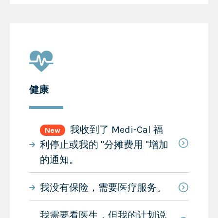
健康
我收到了 Medi-Cal 福
New
利停止或我的 "分摊费用 "增加
的通知。
我没有保险，需要医疗服务。
我需要看医生，但我的计划说