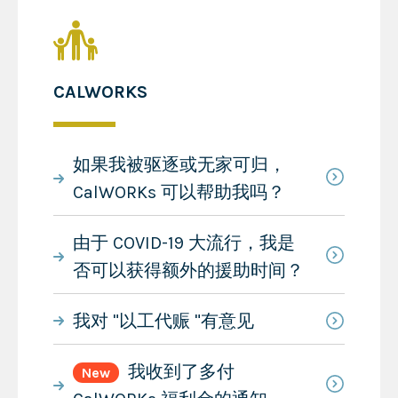
CALWORKS
如果我被驱逐或无家可归，
CalWORKs 可以帮助我吗？
由于 COVID-19 大流行，我是
否可以获得额外的援助时间？
我对 "以工代赈 "有意见
我收到了多付
New