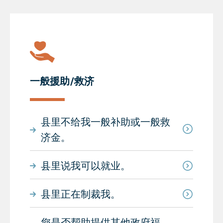
一般援助/救济
县里不给我一般补助或一般救
济金。
县里说我可以就业。
县里正在制裁我。
您是否帮助提供其他政府福