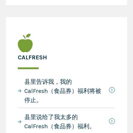
CALFRESH
县里告诉我，我的
CalFresh（食品券）福利将被
停止。
县里说给了我太多的
CalFresh（食品券）福利。