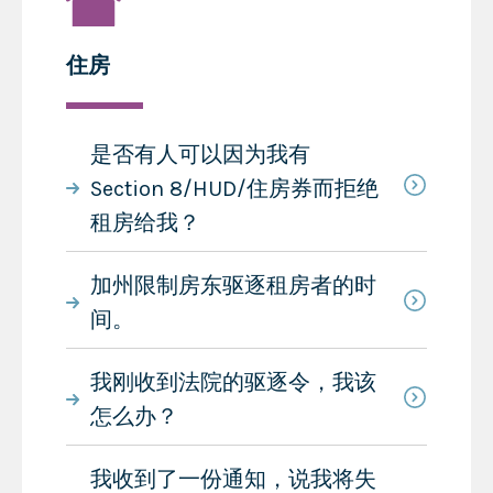
住房
是否有人可以因为我有
Section 8/HUD/住房券而拒绝
租房给我？
加州限制房东驱逐租房者的时
间。
我刚收到法院的驱逐令，我该
怎么办？
我收到了一份通知，说我将失