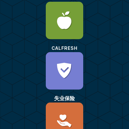
CALFRESH
失业保险