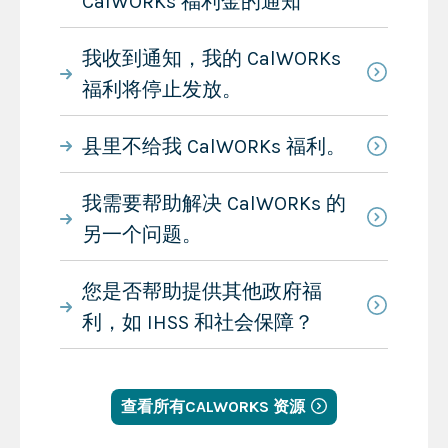
CalWORKs 福利金的通知
我收到通知，我的 CalWORKs
福利将停止发放。
县里不给我 CalWORKs 福利。
我需要帮助解决 CalWORKs 的
另一个问题。
您是否帮助提供其他政府福
利，如 IHSS 和社会保障？
查看所有CALWORKS 资源