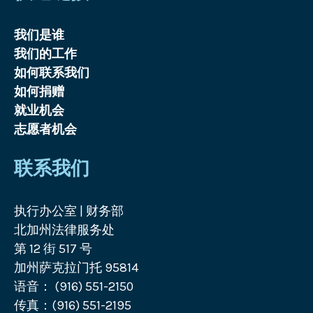
我们是谁
我们的工作
如何联系我们
如何捐赠
就业机会
志愿者机会
联系我们
执行办公室 | 财务部
北加州法律服务处
第 12 街 517 号
加州萨克拉门托 95814
语音： (916) 551-2150
传真：(916) 551-2195