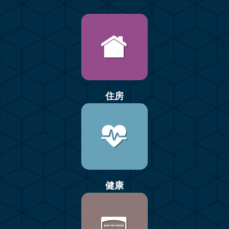
住房
健康