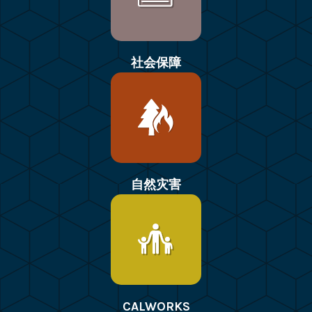
社会保障
自然灾害
CALWORKS