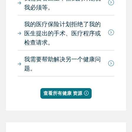
我必须等。
我的医疗保险计划拒绝了我的
医生提出的手术、医疗程序或
检查请求。
我需要帮助解决另一个健康问
题。
查看所有健康 资源