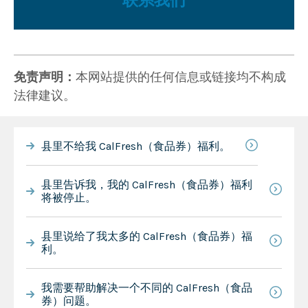
联系我们
免责声明：
本网站提供的任何信息或链接均不构成
法律建议。
县里不给我 CalFresh（食品券）福利。
县里告诉我，我的 CalFresh（食品券）福利
将被停止。
县里说给了我太多的 CalFresh（食品券）福
利。
我需要帮助解决一个不同的 CalFresh（食品
券）问题。