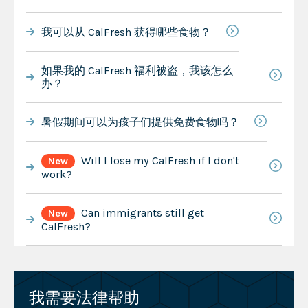
我可以从 CalFresh 获得哪些食物？
如果我的 CalFresh 福利被盗，我该怎么
办？
暑假期间可以为孩子们提供免费食物吗？
Will I lose my CalFresh if I don't
New
work?
Can immigrants still get
New
CalFresh?
我需要法律帮助