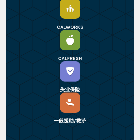
CALWORKS
CALFRESH
失业保险
一般援助/救济