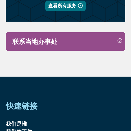
查看所有服务
联系当地办事处
快速链接
我们是谁