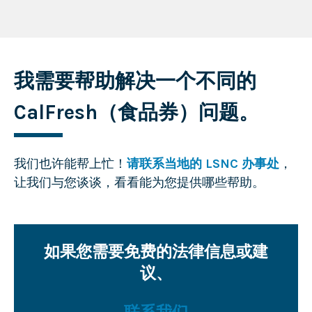
我需要帮助解决一个不同的
CalFresh（食品券）问题。
我们也许能帮上忙！
请联系当地的 LSNC 办事处
，
让我们与您谈谈，看看能为您提供哪些帮助。
如果您需要免费的法律信息或建
议、