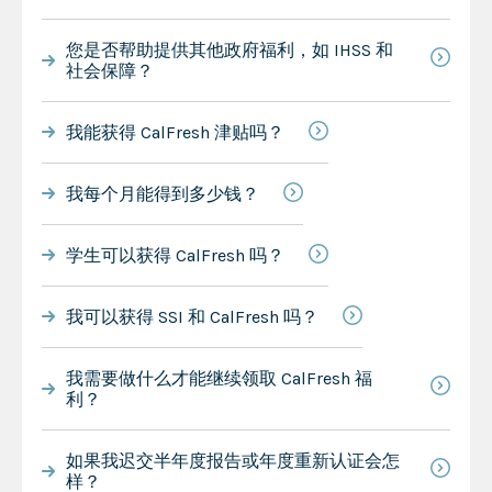
您是否帮助提供其他政府福利，如 IHSS 和
社会保障？
我能获得 CalFresh 津贴吗？
我每个月能得到多少钱？
学生可以获得 CalFresh 吗？
我可以获得 SSI 和 CalFresh 吗？
我需要做什么才能继续领取 CalFresh 福
利？
如果我迟交半年度报告或年度重新认证会怎
样？