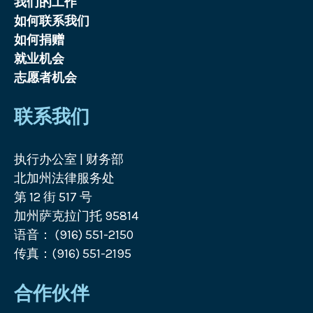
我们的工作
如何联系我们
如何捐赠
就业机会
志愿者机会
联系我们
执行办公室 | 财务部
北加州法律服务处
第 12 街 517 号
加州萨克拉门托 95814
语音： (916) 551-2150
传真：(916) 551-2195
合作伙伴