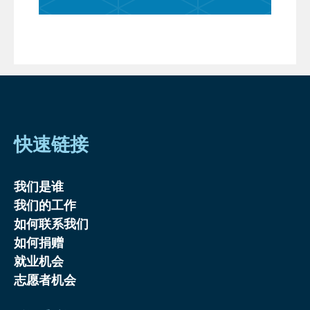
快速链接
我们是谁
我们的工作
如何联系我们
如何捐赠
就业机会
志愿者机会