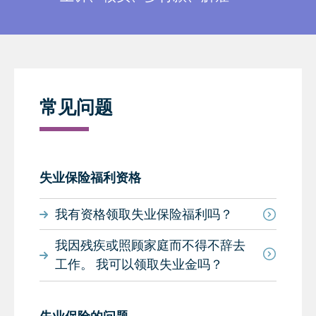
常见问题
失业保险福利资格
我有资格领取失业保险福利吗？
我因残疾或照顾家庭而不得不辞去
工作。 我可以领取失业金吗？