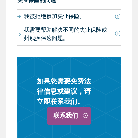
失业保险的问题
我被拒绝参加失业保险。
我需要帮助解决不同的失业保险或
州残疾保险问题。
如果您需要免费法
律信息或建议，请
立即联系我们。
联系我们