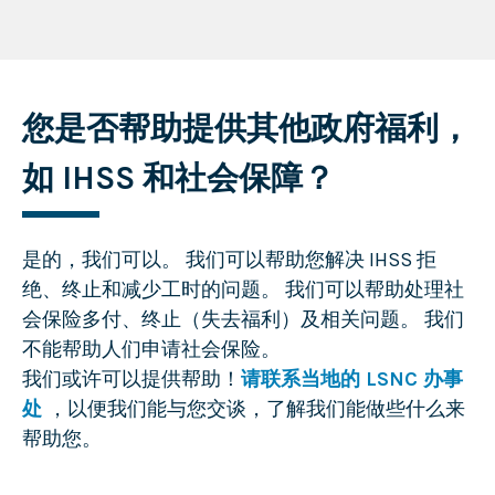
您是否帮助提供其他政府福利，
如 IHSS 和社会保障？
是的，我们可以。 我们可以帮助您解决 IHSS 拒
绝、终止和减少工时的问题。 我们可以帮助处理社
会保险多付、终止（失去福利）及相关问题。 我们
不能帮助人们申请社会保险。
我们或许可以提供帮助！
请联系当地的 LSNC 办事
处
，以便我们能与您交谈，了解我们能做些什么来
帮助您。