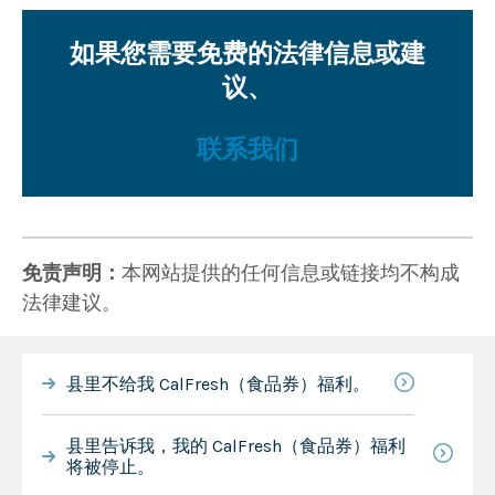
如果您需要免费的法律信息或建
议、
联系我们
免责声明：
本网站提供的任何信息或链接均不构成
法律建议。
县里不给我 CalFresh（食品券）福利。
县里告诉我，我的 CalFresh（食品券）福利
将被停止。