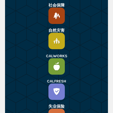
社会保障
自然灾害
CALWORKS
CALFRESH
失业保险