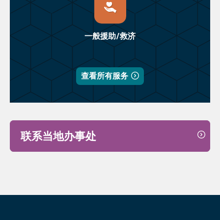
一般援助/救济
查看所有服务
联系当地办事处