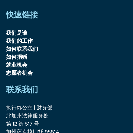
快速链接
我们是谁
我们的工作
如何联系我们
如何捐赠
就业机会
志愿者机会
联系我们
执行办公室 | 财务部
北加州法律服务处
第 12 街 517 号
加州萨克拉门托 95814