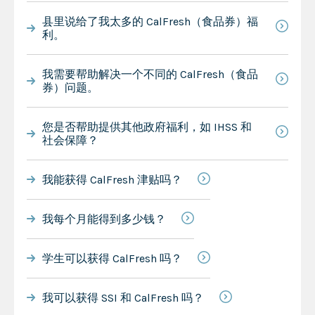
县里说给了我太多的 CalFresh（食品券）福
利。
我需要帮助解决一个不同的 CalFresh（食品
券）问题。
您是否帮助提供其他政府福利，如 IHSS 和
社会保障？
我能获得 CalFresh 津贴吗？
我每个月能得到多少钱？
学生可以获得 CalFresh 吗？
我可以获得 SSI 和 CalFresh 吗？