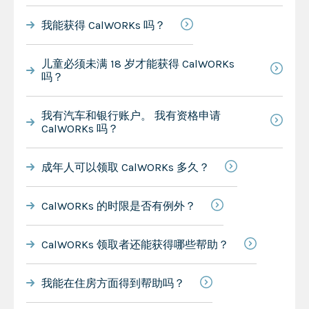
我能获得 CalWORKs 吗？
儿童必须未满 18 岁才能获得 CalWORKs
吗？
我有汽车和银行账户。 我有资格申请
CalWORKs 吗？
成年人可以领取 CalWORKs 多久？
CalWORKs 的时限是否有例外？
CalWORKs 领取者还能获得哪些帮助？
我能在住房方面得到帮助吗？