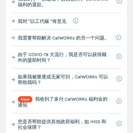
福利的退款。
我对 "以工代赈 "有意见
我需要帮助解决 CalWORKs 的另一个问题。
由于 COVID-19 大流行，我是否可以获得额
外的援助时间？
如果我被驱逐或无家可归，CalWORKs 可以
帮助我吗？
我收到了多付 CalWORKs 福利金的
New
通知
您是否帮助提供其他政府福利，如 IHSS 和
社会保障？