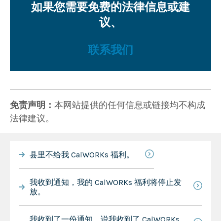
如果您需要免费的法律信息或建
议、
联系我们
免责声明：
本网站提供的任何信息或链接均不构成
法律建议。
县里不给我 CalWORKs 福利。
我收到通知，我的 CalWORKs 福利将停止发
放。
我收到了一份通知，说我收到了 CalWORKs