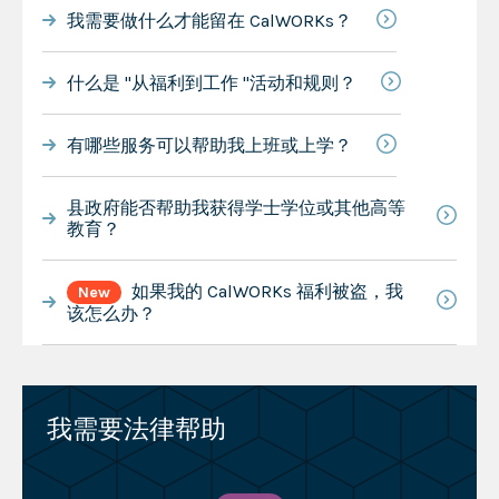
我需要做什么才能留在 CalWORKs？
什么是 "从福利到工作 "活动和规则？
有哪些服务可以帮助我上班或上学？
县政府能否帮助我获得学士学位或其他高等
教育？
如果我的 CalWORKs 福利被盗，我
New
该怎么办？
我需要法律帮助