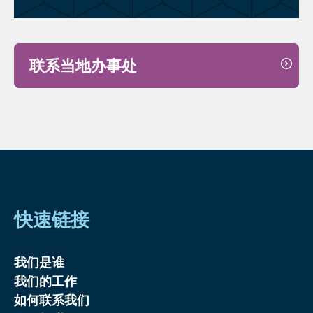
联系当地办事处
快速链接
我们是谁
我们的工作
如何联系我们