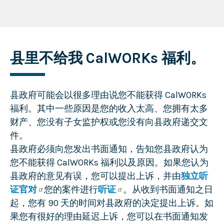
县里不给我 CalWORKs 福利。
县政府可能会以很多理由说您不能获得 CalWORKs
福利。其中一些原因是您的收入太高、您拥有太多
财产、您没有子女监护权或您没有向县政府递交文
件。
县政府必须向您发出书面通知，告知您县政府认为
您不能获得 CalWORKs 福利以及原因。如果您认为
县政府的意见有误，您可以提出上诉，并由
独立听
证官对
您的案件进行
听证
。从收到书面通知之日
起，您有 90 天的时间对县政府的决定提出上诉。如
果您有很好的理由延迟上诉，您可以在书面通知发