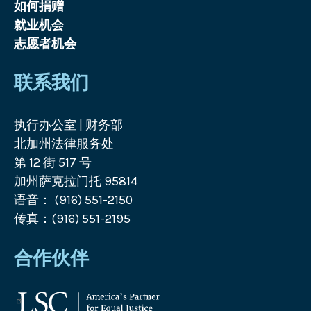
如何捐赠
就业机会
志愿者机会
联系我们
执行办公室 | 财务部
北加州法律服务处
第 12 街 517 号
加州萨克拉门托 95814
语音： (916) 551-2150
传真：(916) 551-2195
合作伙伴
法