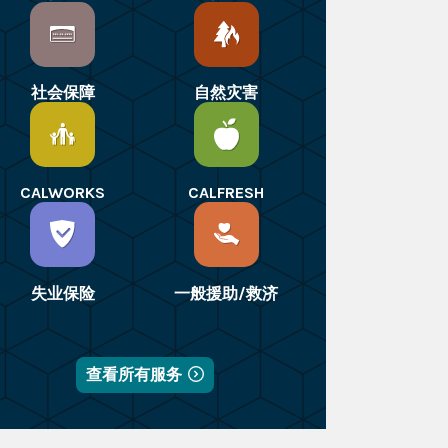
社会保障
自然灾害
CALWORKS
CALFRESH
失业保险
一般援助/救济
查看所有服务