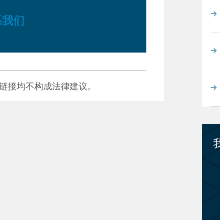
系我们
链接均不构成法律建议。