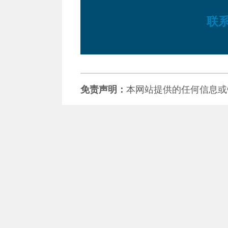
联
免责声明：
本网站提供的任何信息或