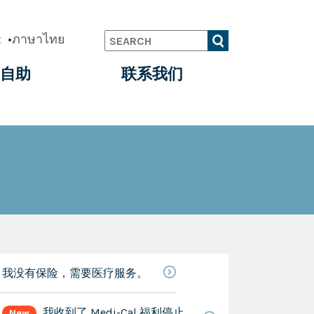
t
ภาษาไทย
Search
自助
联系我们
我没有保险，需要医疗服务。
我收到了 Medi-Cal 福利停止
New