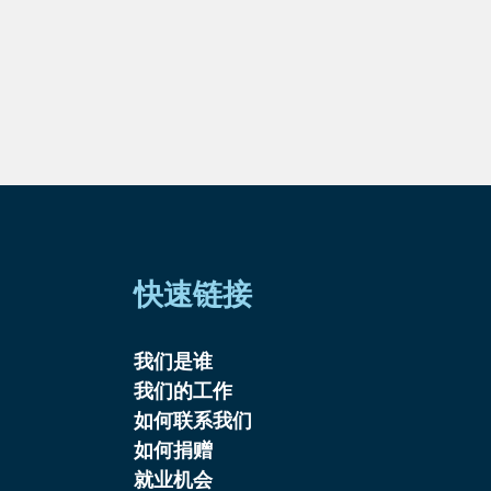
快速链接
我们是谁
我们的工作
如何联系我们
如何捐赠
就业机会