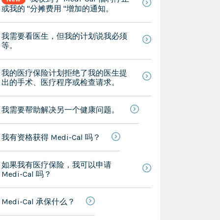
或我的 "分摊费用 "增加的通知。
我需要看医生，但我的计划说我必须
等。
我的医疗保险计划拒绝了我的医生提
出的手术、医疗程序或检查请求。
我需要帮助解决另一个健康问题。
我有资格获得 Medi-Cal 吗？
如果我有医疗保险，我可以申请
Medi-Cal 吗？
Medi-Cal 承保什么？