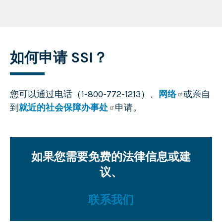
如何申请 SSI？
您可以通过电话（1-800-772-1213）、
网络
或亲自
到
就近的社会保障办事处
申请。
如果您需要免费的法律信息或建
议、
联系我们