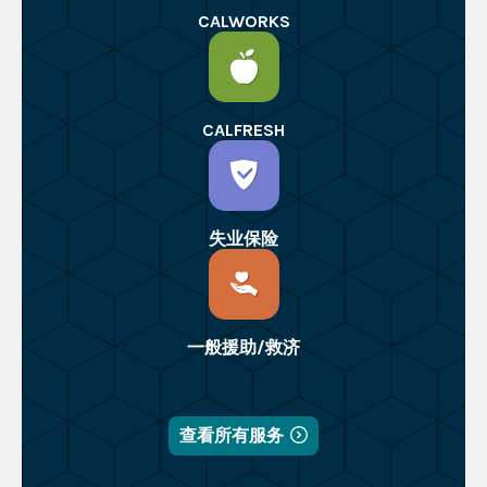
CALWORKS
CALFRESH
失业保险
一般援助/救济
查看所有服务