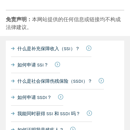
免责声明：
本网站提供的任何信息或链接均不构成
法律建议。
什么是补充保障收入（SSI）？
如何申请 SSI？
什么是社会保障伤残保险（SSDI）？
如何申请 SSDI？
我能同时获得 SSI 和 SSDI 吗？
如何证明我是残疾人？