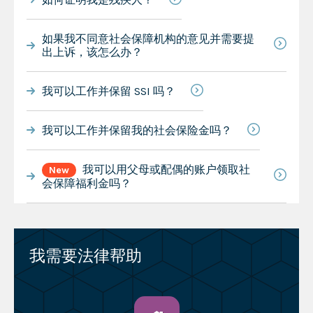
如果我不同意社会保障机构的意见并需要提
出上诉，该怎么办？
我可以工作并保留 SSI 吗？
我可以工作并保留我的社会保险金吗？
我可以用父母或配偶的账户领取社
New
会保障福利金吗？
我需要法律帮助