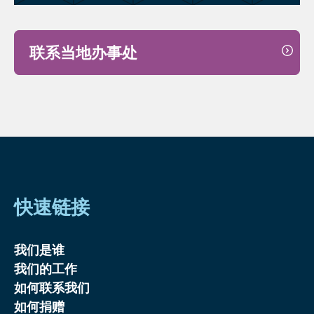
联系当地办事处
快速链接
我们是谁
我们的工作
如何联系我们
如何捐赠