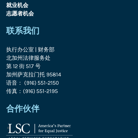
就业机会
志愿者机会
联系我们
执行办公室 | 财务部
北加州法律服务处
第 12 街 517 号
加州萨克拉门托 95814
语音： (916) 551-2150
传真：(916) 551-2195
合作伙伴
法
律