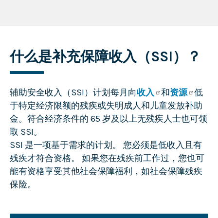
什么是补充保障收入（SSI）？
辅助安全收入（SSI）计划每月向
收入
和
资源
低
于特定经济限额的残疾或失明成人和儿童发放补助
金。符合经济条件的 65 岁及以上无残疾人士也可领
取 SSI。
SSI 是一项基于需求的计划。 您必须是低收入且有
残疾才符合资格。 如果您在残疾前工作过，您也可
能有资格享受其他社会保障福利，如社会保障残疾
保险。