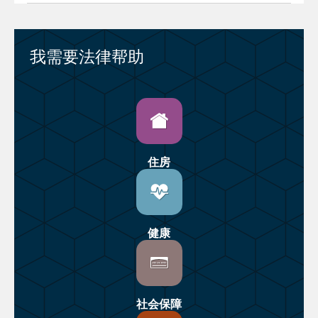
我需要法律帮助
住房
健康
社会保障