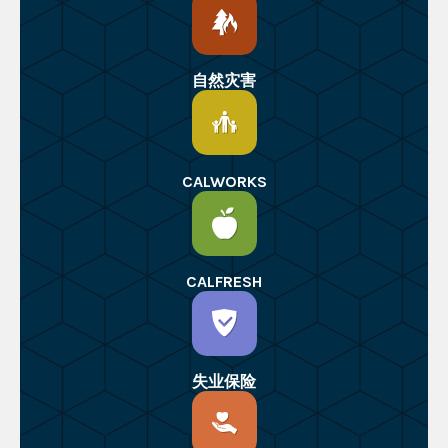
自然灾害
CALWORKS
CALFRESH
失业保险