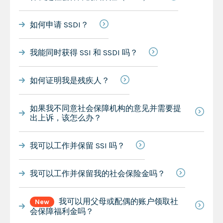
如何申请 SSDI？
我能同时获得 SSI 和 SSDI 吗？
如何证明我是残疾人？
如果我不同意社会保障机构的意见并需要提
出上诉，该怎么办？
我可以工作并保留 SSI 吗？
我可以工作并保留我的社会保险金吗？
我可以用父母或配偶的账户领取社
New
会保障福利金吗？