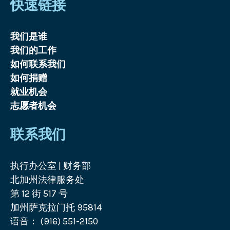
快速链接
我们是谁
我们的工作
如何联系我们
如何捐赠
就业机会
志愿者机会
联系我们
执行办公室 | 财务部
北加州法律服务处
第 12 街 517 号
加州萨克拉门托 95814
语音： (916) 551-2150