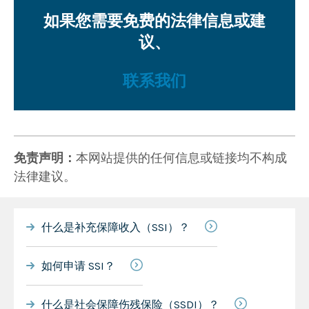
如果您需要免费的法律信息或建
议、
联系我们
免责声明：
本网站提供的任何信息或链接均不构成
法律建议。
什么是补充保障收入（SSI）？
如何申请 SSI？
什么是社会保障伤残保险（SSDI）？