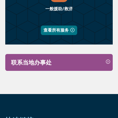
一般援助/救济
查看所有服务
联系当地办事处