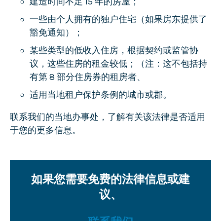
建造时间不足 15 年的房屋；
一些由个人拥有的独户住宅（如果房东提供了
豁免通知）；
某些类型的低收入住房，根据契约或监管协
议，这些住房的租金较低；（注：这不包括持
有第 8 部分住房券的租房者、
适用当地租户保护条例的城市或郡。
联系我们的当地办事处，了解有关该法律是否适用
于您的更多信息。
如果您需要免费的法律信息或建
议、