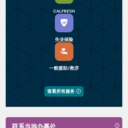
CALFRESH
失业保险
一般援助/救济
查看所有服务
联系当地办事处