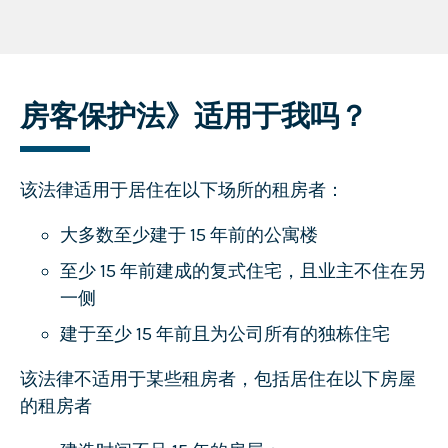
房客保护法》适用于我吗？
该法律适用于居住在以下场所的租房者：
大多数至少建于 15 年前的公寓楼
至少 15 年前建成的复式住宅，且业主不住在另
一侧
建于至少 15 年前且为公司所有的独栋住宅
该法律不适用于某些租房者，包括居住在以下房屋
的租房者