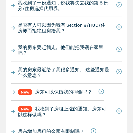
我收到了一份通知，说我将失去我的第 8 部
分/住房选择代用券。
是否有人可以因为我有 Section 8/HUD/住
房券而拒绝租房给我？
我的房东要赶我走。他们能把我锁在家里
吗？
我的房东最近给了我很多通知。 这些通知是
什么意思？
房东可以保留我的押金吗？
New
我收到了房租上涨的通知。房东可
New
以这样做吗？
房东增加房租的金额有限制吗？