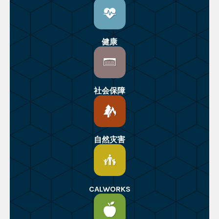
健康
社会保障
自然灾害
CALWORKS