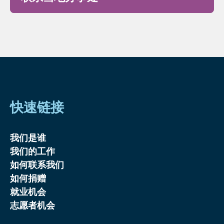
快速链接
我们是谁
我们的工作
如何联系我们
如何捐赠
就业机会
志愿者机会