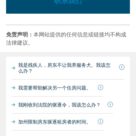
联系我们
免责声明：
本网站提供的任何信息或链接均不构成
法律建议。
我是残疾人，房东不让我养服务犬。我该怎
么办？
我需要帮助解决另一个住房问题。
我刚收到法院的驱逐令，我该怎么办？
加州限制房东驱逐租房者的时间。