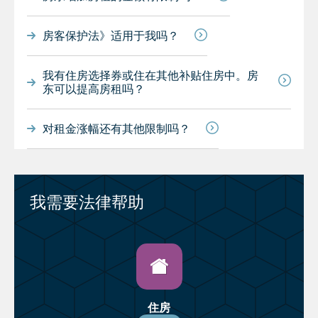
房客保护法》适用于我吗？
我有住房选择券或住在其他补贴住房中。房
东可以提高房租吗？
对租金涨幅还有其他限制吗？
我需要法律帮助
住房