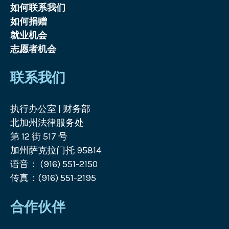
如何联系我们
如何捐赠
就业机会
志愿者机会
联系我们
执行办公室 | 财务部
北加州法律服务处
第 12 街 517 号
加州萨克拉门托 95814
语音： (916) 551-2150
传真：(916) 551-2195
合作伙伴