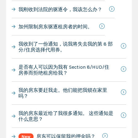
我刚收到法院的驱逐令，我该怎么办？
加州限制房东驱逐租房者的时间。
我收到了一份通知，说我将失去我的第 8 部
分/住房选择代用券。
是否有人可以因为我有 Section 8/HUD/住
房券而拒绝租房给我？
我的房东要赶我走。他们能把我锁在家里
吗？
我的房东最近给了我很多通知。 这些通知是
什么意思？
房东可以保留我的押金吗？
New