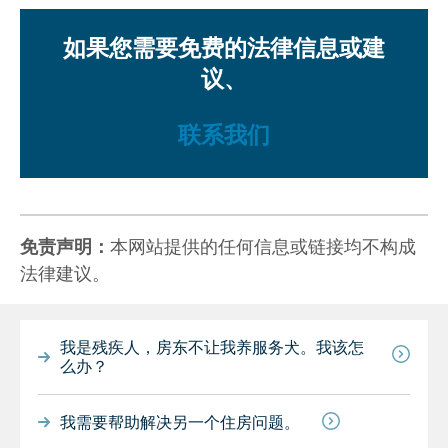
如果您需要免费的法律信息或建
议、
联系我们
免责声明：
本网站提供的任何信息或链接均不构成
法律建议。
我是残疾人，房东不让我养服务犬。我该怎
么办？
我需要帮助解决另一个住房问题。