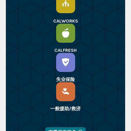
CALWORKS
CALFRESH
失业保险
一般援助/救济