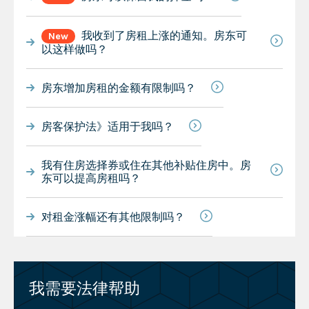
我收到了房租上涨的通知。房东可
New
以这样做吗？
房东增加房租的金额有限制吗？
房客保护法》适用于我吗？
我有住房选择券或住在其他补贴住房中。房
东可以提高房租吗？
对租金涨幅还有其他限制吗？
我需要法律帮助