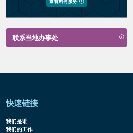
查看所有服务
联系当地办事处
快速链接
我们是谁
我们的工作