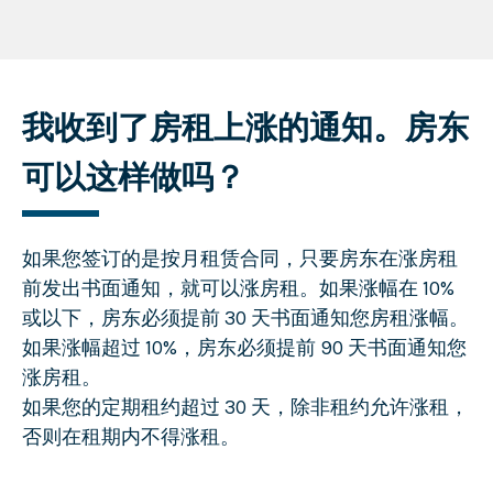
我收到了房租上涨的通知。房东
可以这样做吗？
如果您签订的是按月租赁合同，只要房东在涨房租
前发出书面通知，就可以涨房租。如果涨幅在 10%
或以下，房东必须提前 30 天书面通知您房租涨幅。
如果涨幅超过 10%，房东必须提前 90 天书面通知您
涨房租。
如果您的定期租约超过 30 天，除非租约允许涨租，
否则在租期内不得涨租。